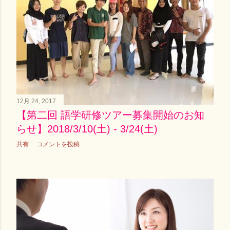
12月 24, 2017
【第二回 語学研修ツアー募集開始のお知
らせ】2018/3/10(土) - 3/24(土)
共有
コメントを投稿