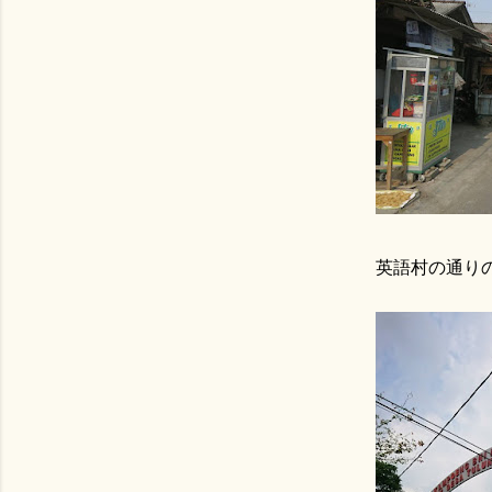
英語村の通り