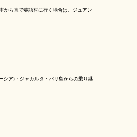
、日本から直で英語村に行く場合は、ジュアン
ーシア)・ジャカルタ・バリ島からの乗り継