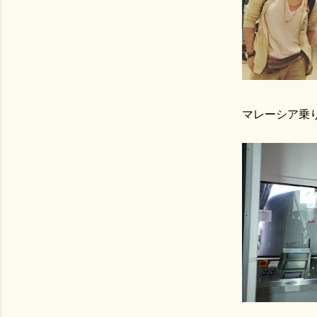
マレーシア乗