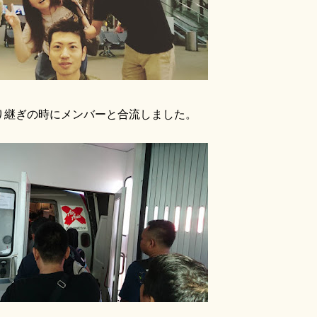
り継ぎの時にメンバーと合流しました。