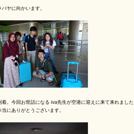
ラバヤに向かいます。
着。今回お世話になる iva先生が空港に迎えに来て来れまし
本当にありがとうございます。