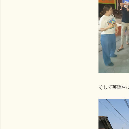
そして英語村