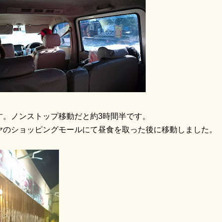
す。ノンストップ移動だと約3時間半です。
ヤのショッピングモールにて昼食を取った後に移動しました。