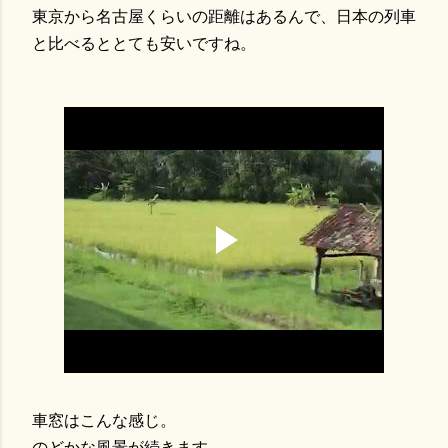
東京から名古屋くらいの距離はあるんで、日本の列車
と比べるととても安いですね。
車窓はこんな感じ。
のどかな風景が続きます。