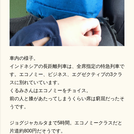
車内の様子。
インドネシアの長距離列車は、全席指定の特急列車で
す。エコノミー、ビジネス、エグゼクティブの3クラ
スに別れていています。
くるみさんはエコノミーをチョイス。
前の人と膝があたってしまうくらい席は窮屈だったそ
うです。
ジョグジャカルタまで5時間。エコノミークラスだと
片道約800円だそうです。