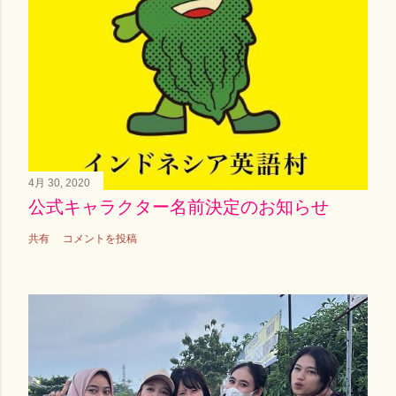
4月 30, 2020
公式キャラクター名前決定のお知らせ
共有
コメントを投稿