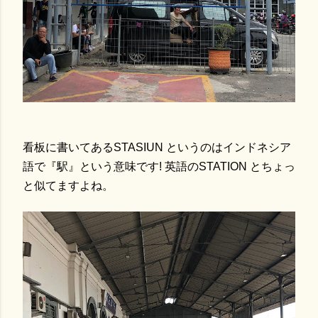
看板に書いてあるSTASIUN というのはインドネシア
語で『駅』という意味です! 英語のSTATION とちょっ
と似てますよね。