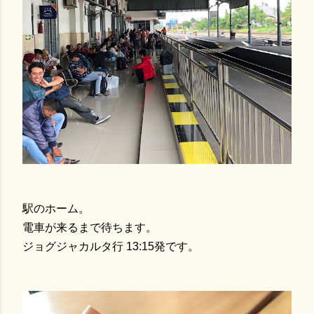
駅のホーム。
電車が来るまで待ちます。
ジョグジャカルタ行 13:15発です。