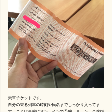
乗車チケットです。
自分の乗る列車の時刻や氏名までしっかり入ってま
す。これは事前にオンラインで予約しました。全席指