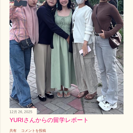
12月 26, 2025
YURIさんからの留学レポート
共有
コメントを投稿