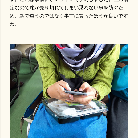
定なので席が売り切れてしまい乗れない事を防ぐた
め、駅で買うのではなく事前に買ったほうが良いです
ね。