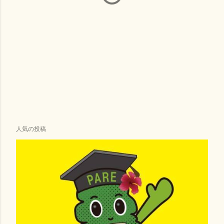
人気の投稿