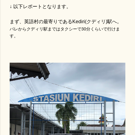
↓ 以下レポートとなります。
まず、英語村の最寄りであるKediri(クディリ)駅へ。
パレからクディリ駅まではタクシーで30分くらいで行けま
す。