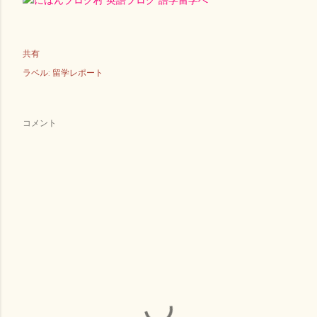
共有
ラベル:
留学レポート
コメント